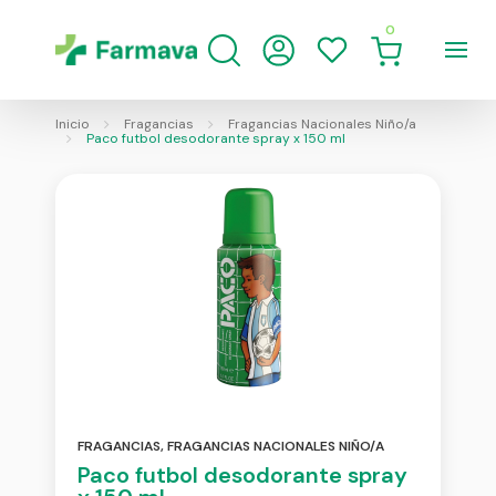
0
Inicio
Fragancias
Fragancias Nacionales Niño/a
Paco futbol desodorante spray x 150 ml
FRAGANCIAS
,
FRAGANCIAS NACIONALES NIÑO/A
Paco futbol desodorante spray