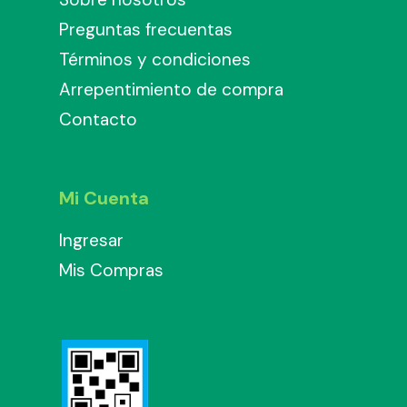
Preguntas frecuentas
Términos y condiciones
Arrepentimiento de compra
Contacto
Mi Cuenta
Ingresar
Mis Compras