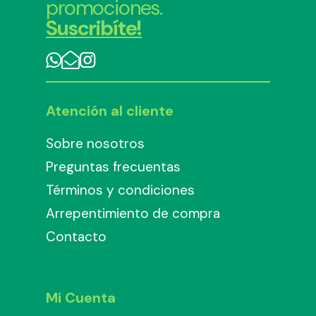
promociones.
Suscribíte!
Atención al cliente
Sobre nosotros
Preguntas frecuentas
Términos y condiciones
Arrepentimiento de compra
Contacto
Mi Cuenta