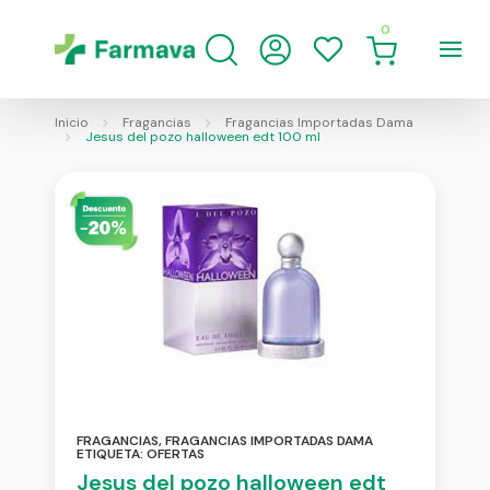
0
Inicio
Fragancias
Fragancias Importadas Dama
Jesus del pozo halloween edt 100 ml
FRAGANCIAS
,
FRAGANCIAS IMPORTADAS DAMA
ETIQUETA:
OFERTAS
Jesus del pozo halloween edt