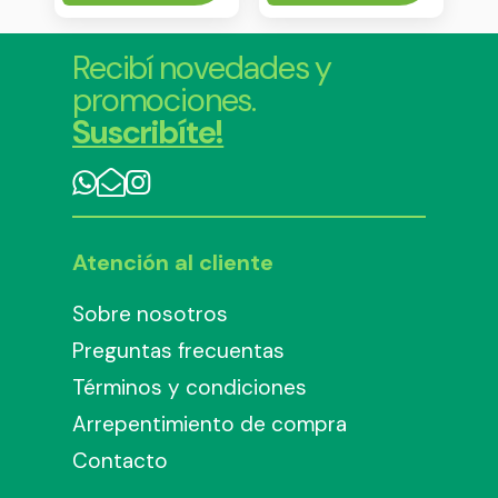
Recibí novedades y
promociones.
Suscribíte!
Atención al cliente
Sobre nosotros
Preguntas frecuentas
Términos y condiciones
Arrepentimiento de compra
Contacto