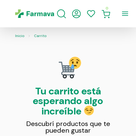
0
Inicio
Carrito
Tu carrito está
esperando algo
increíble
Descubrí productos que te
pueden gustar