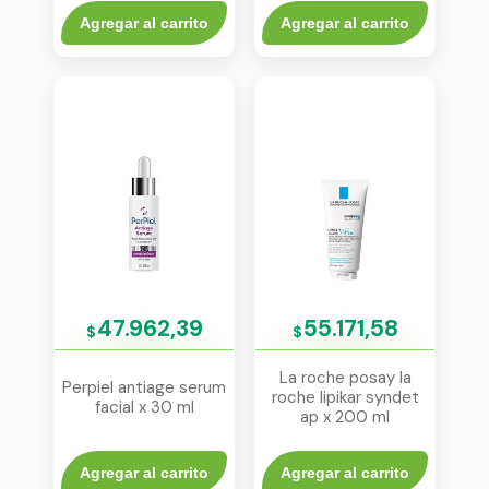
Agregar al carrito
Agregar al carrito
47.962,39
55.171,58
$
$
La roche posay la
Perpiel antiage serum
roche lipikar syndet
facial x 30 ml
ap x 200 ml
Agregar al carrito
Agregar al carrito