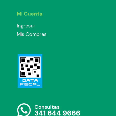
Mi Cuenta
Ingresar
Mis Compras
Consultas
341 644 9666