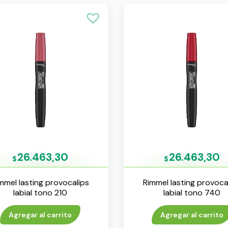
26.463,30
26.463,30
$
$
mmel lasting provocalips
Rimmel lasting provoca
labial tono 210
labial tono 740
Agregar al carrito
Agregar al carrito