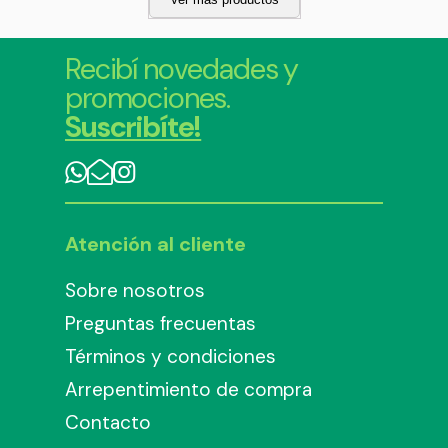
Recibí novedades y
promociones.
Suscribíte!
Atención al cliente
Sobre nosotros
Preguntas frecuentas
Términos y condiciones
Arrepentimiento de compra
Contacto