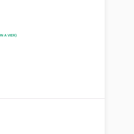
N A VIER)