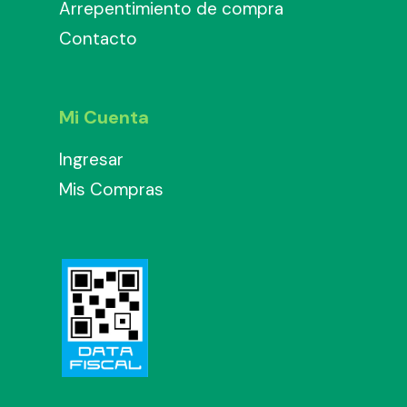
Arrepentimiento de compra
Contacto
Mi Cuenta
Ingresar
Mis Compras