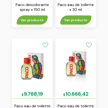
Paco desodorante
Paco eau de toilette
spray x 150 ml
x 30 ml
Ver producto
Ver producto
9.768,19
10.666,42
$
$
Paco eau de toilette
Paco eau de toilette