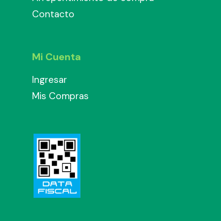
Contacto
Mi Cuenta
Ingresar
Mis Compras