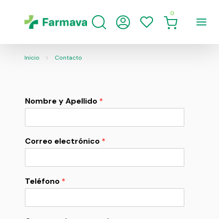
0
Inicio
Contacto
Nombre y Apellido
*
Correo electrónico
*
Teléfono
*