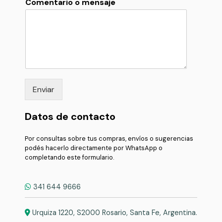
Comentario o mensaje
Enviar
Datos de contacto
Por consultas sobre tus compras, envíos o sugerencias
podés hacerlo directamente por WhatsApp o
completando este formulario.
341 644 9666
Urquiza 1220, S2000 Rosario, Santa Fe, Argentina.