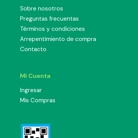
Sobre nosotros
Preguntas frecuentas
Términos y condiciones
Arrepentimiento de compra
Contacto
Mi Cuenta
Ingresar
Mis Compras