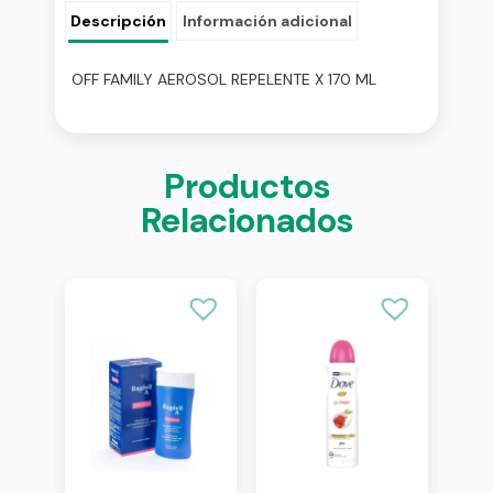
Descripción
Información adicional
OFF FAMILY AEROSOL REPELENTE X 170 ML
Productos
Relacionados