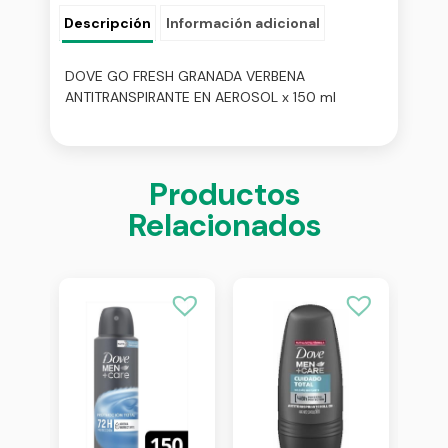
Descripción
Información adicional
DOVE GO FRESH GRANADA VERBENA
ANTITRANSPIRANTE EN AEROSOL x 150 ml
Productos
Relacionados