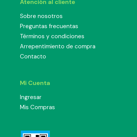
Atención al cliente
Sobre nosotros
Preguntas frecuentas
Términos y condiciones
Arrepentimiento de compra
Contacto
Mi Cuenta
Ingresar
Mis Compras