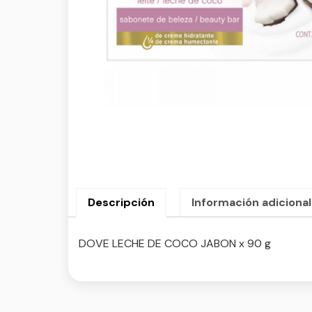
Descripción
Información adicional
DOVE LECHE DE COCO JABON x 90 g