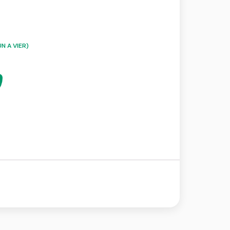
N A VIER)