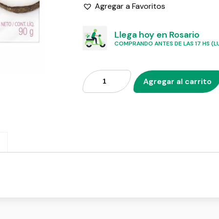
Agregar a Favoritos
Llega hoy en Rosario
COMPRANDO ANTES DE LAS 17 HS (LU
Agregar al carrito