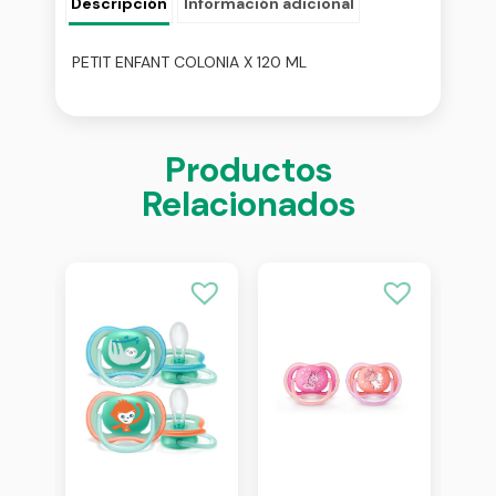
Descripción
Información adicional
PETIT ENFANT COLONIA X 120 ML
Productos
Relacionados