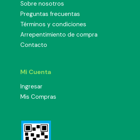
Sobre nosotros
Preguntas frecuentas
Términos y condiciones
Arrepentimiento de compra
Contacto
Mi Cuenta
Ingresar
Mis Compras