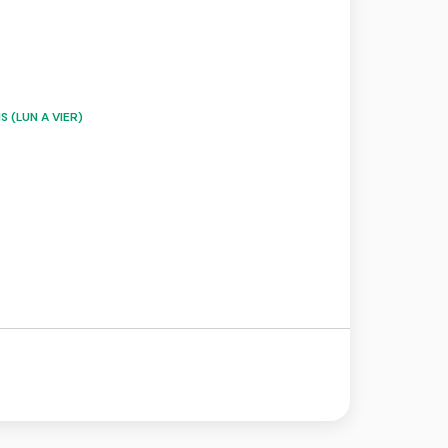
 (LUN A VIER)