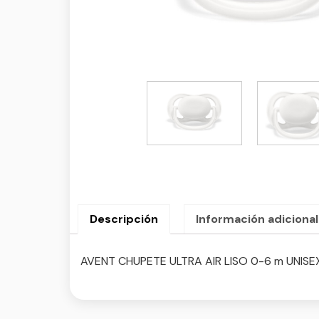
Descripción
Información adicional
AVENT CHUPETE ULTRA AIR LISO 0-6 m UNISEX