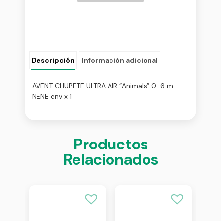
Descripción
Información adicional
AVENT CHUPETE ULTRA AIR “Animals” 0-6 m
NENE env x 1
Productos
Relacionados