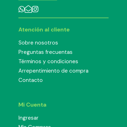
Atención al cliente
Sobre nosotros
Preguntas frecuentas
Términos y condiciones
Arrepentimiento de compra
Contacto
Mi Cuenta
Ingresar