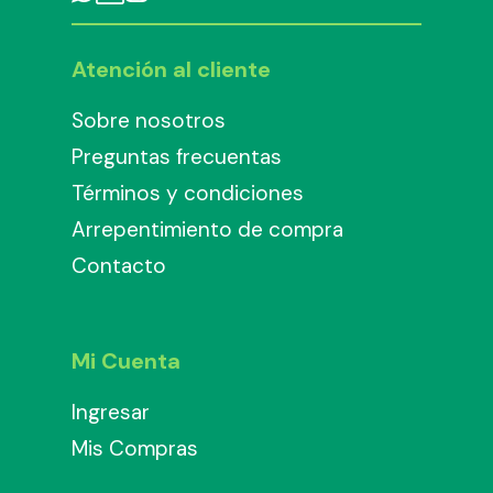
Atención al cliente
Sobre nosotros
Preguntas frecuentas
Términos y condiciones
Arrepentimiento de compra
Contacto
Mi Cuenta
Ingresar
Mis Compras