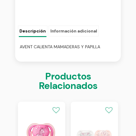
Descripción
Información adicional
AVENT CALIENTA MAMADERAS Y PAPILLA
Productos
Relacionados