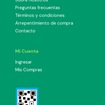
Preguntas frecuentas
Términos y condiciones
Arrepentimiento de compra
Contacto
Mi Cuenta
Ingresar
Mis Compras