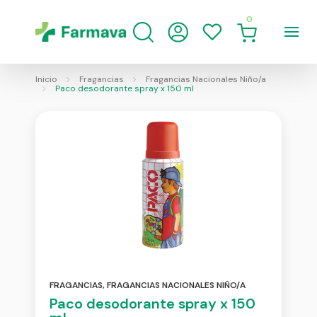
0
Inicio
Fragancias
Fragancias Nacionales Niño/a
Paco desodorante spray x 150 ml
FRAGANCIAS
,
FRAGANCIAS NACIONALES NIÑO/A
Paco desodorante spray x 150