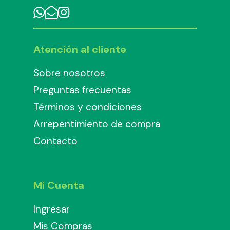
Atención al cliente
Sobre nosotros
Preguntas frecuentas
Términos y condiciones
Arrepentimiento de compra
Contacto
Mi Cuenta
Ingresar
Mis Compras