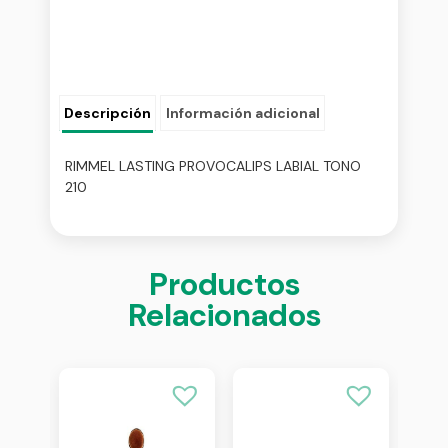
Descripción
Información adicional
RIMMEL LASTING PROVOCALIPS LABIAL TONO
210
Productos
Relacionados