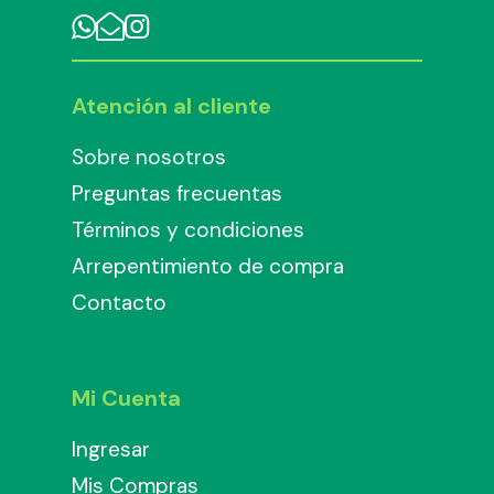
Atención al cliente
Sobre nosotros
Preguntas frecuentas
Términos y condiciones
Arrepentimiento de compra
Contacto
Mi Cuenta
Ingresar
Mis Compras