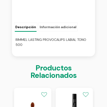
Descripción
Información adicional
RIMMEL LASTING PROVOCALIPS LABIAL TONO
500
Productos
Relacionados