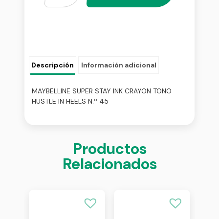
Descripción
Información adicional
MAYBELLINE SUPER STAY INK CRAYON TONO
HUSTLE IN HEELS N.º 45
Productos
Relacionados