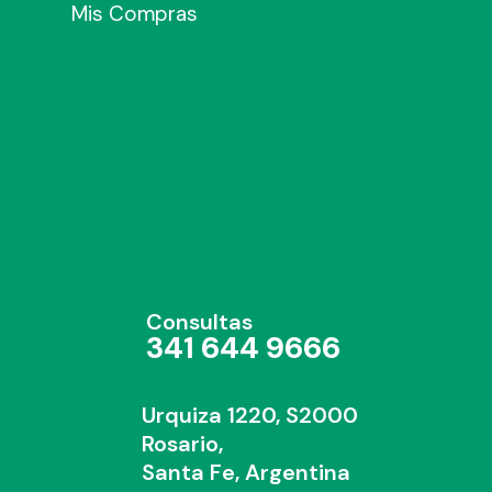
Mis Compras
Consultas
341 644 9666
Urquiza 1220, S2000
Rosario,
Santa Fe, Argentina