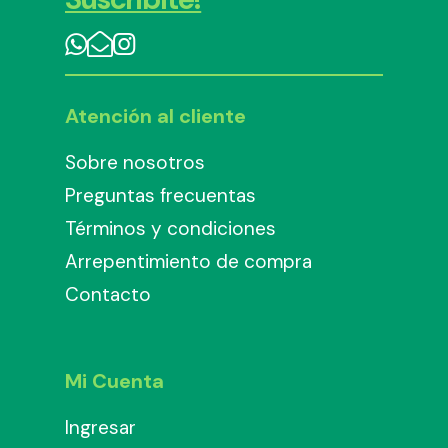
Atención al cliente
Sobre nosotros
Preguntas frecuentas
Términos y condiciones
Arrepentimiento de compra
Contacto
Mi Cuenta
Ingresar