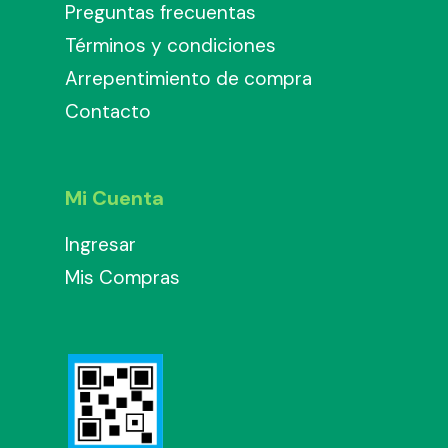
Preguntas frecuentas
Términos y condiciones
Arrepentimiento de compra
Contacto
Mi Cuenta
Ingresar
Mis Compras