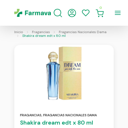
0
Inicio
Fragancias
Fragancias Nacionales Dama
Shakira dream edt x 80 ml
FRAGANCIAS
,
FRAGANCIAS NACIONALES DAMA
Shakira dream edt x 80 ml