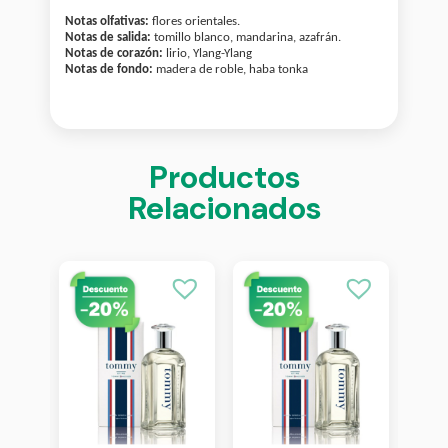
Notas olfativas:
flores orientales.
Notas de salida:
tomillo blanco, mandarina, azafrán.
Notas de corazón:
lirio, Ylang-Ylang
Notas de fondo:
madera de roble, haba tonka
Productos
Relacionados