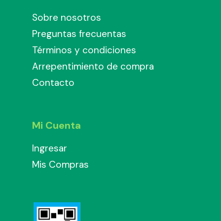
Sobre nosotros
Preguntas frecuentas
Términos y condiciones
Arrepentimiento de compra
Contacto
Mi Cuenta
Ingresar
Mis Compras