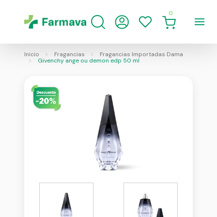
0
Inicio
Fragancias
Fragancias Importadas Dama
Givenchy ange ou demon edp 50 ml