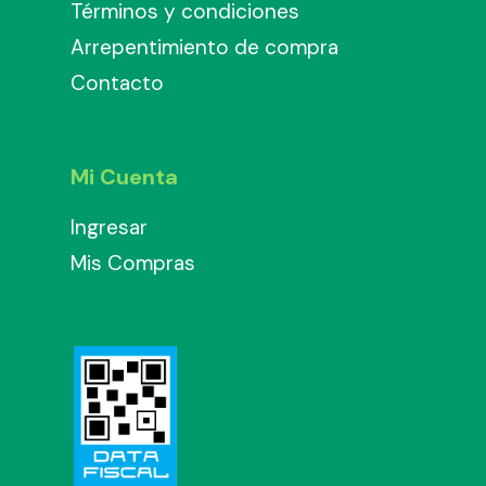
Términos y condiciones
Arrepentimiento de compra
Contacto
Mi Cuenta
Ingresar
Mis Compras