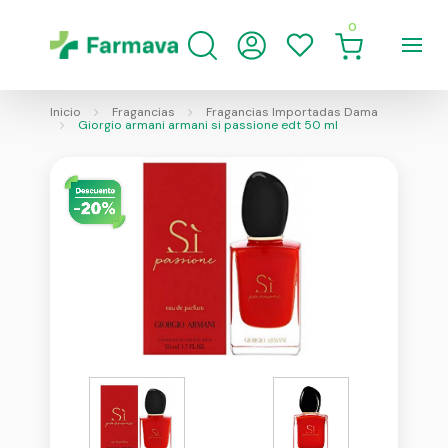
0
Inicio
Fragancias
Fragancias Importadas Dama
Giorgio armani armani si passione edt 50 ml