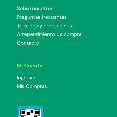
Sobre nosotros
Preguntas frecuentas
Términos y condiciones
Arrepentimiento de compra
Contacto
Mi Cuenta
Ingresar
Mis Compras