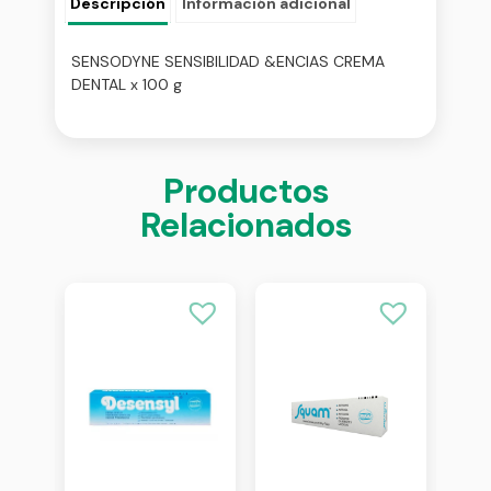
Descripción
Información adicional
SENSODYNE SENSIBILIDAD &ENCIAS CREMA
DENTAL x 100 g
Productos
Relacionados