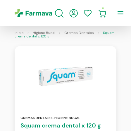
0
Inicio
Higiene Bucal
Cremas Dentales
Squam
crema dental x 120 g
CREMAS DENTALES
,
HIGIENE BUCAL
Squam crema dental x 120 g