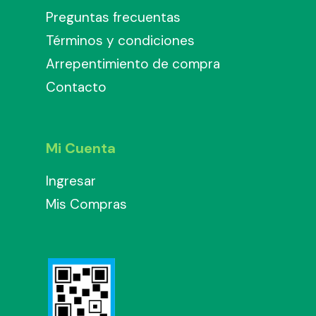
Preguntas frecuentas
Términos y condiciones
Arrepentimiento de compra
Contacto
Mi Cuenta
Ingresar
Mis Compras