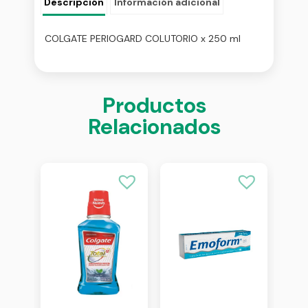
Descripción
Información adicional
COLGATE PERIOGARD COLUTORIO x 250 ml
Productos
Relacionados