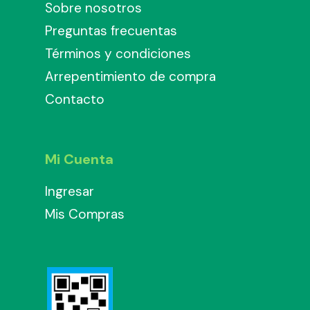
Sobre nosotros
Preguntas frecuentas
Términos y condiciones
Arrepentimiento de compra
Contacto
Mi Cuenta
Ingresar
Mis Compras