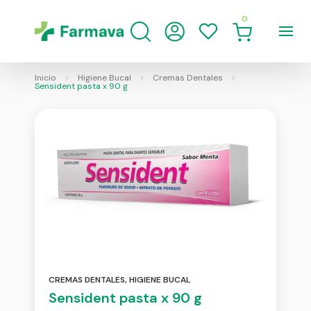
0
Inicio
Higiene Bucal
Cremas Dentales
Sensident pasta x 90 g
CREMAS DENTALES
,
HIGIENE BUCAL
Sensident pasta x 90 g