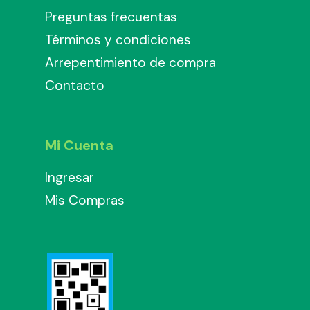
Preguntas frecuentas
Términos y condiciones
Arrepentimiento de compra
Contacto
Mi Cuenta
Ingresar
Mis Compras