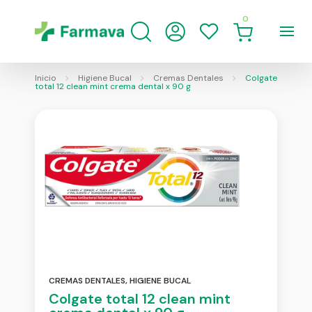
0
Inicio
Higiene Bucal
Cremas Dentales
Colgate
total 12 clean mint crema dental x 90 g
CREMAS DENTALES
,
HIGIENE BUCAL
Colgate total 12 clean mint