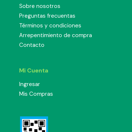
Sobre nosotros
Preguntas frecuentas
Términos y condiciones
Arrepentimiento de compra
Contacto
Mi Cuenta
Ingresar
Mis Compras