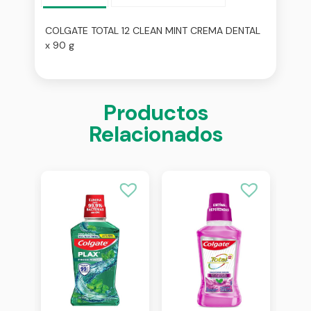
COLGATE TOTAL 12 CLEAN MINT CREMA DENTAL
x 90 g
Productos
Relacionados