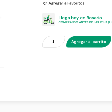
Agregar a Favoritos
Llega hoy en Rosario
COMPRANDO ANTES DE LAS 17 HS (LU
Agregar al carrito