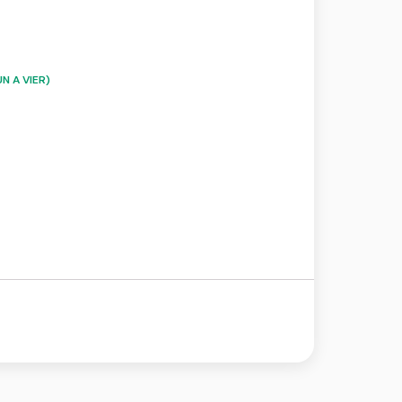
N A VIER)