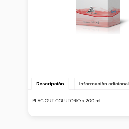
Descripción
Información adicional
PLAC OUT COLUTORIO x 200 ml