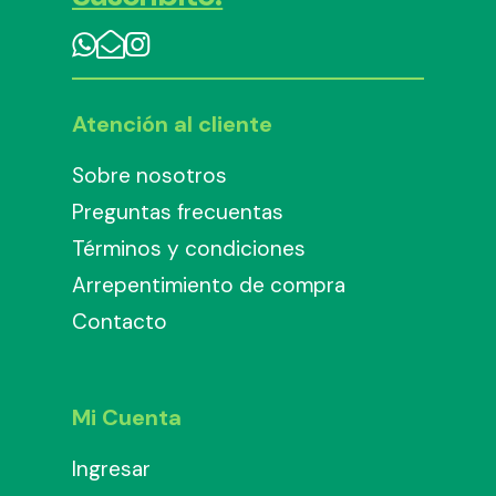
Atención al cliente
Sobre nosotros
Preguntas frecuentas
Términos y condiciones
Arrepentimiento de compra
Contacto
Mi Cuenta
Ingresar