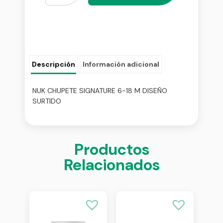
Descripción
Información adicional
NUK CHUPETE SIGNATURE 6-18 M DISEÑO
SURTIDO
Productos
Relacionados