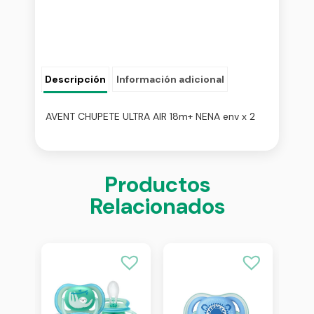
Descripción
Información adicional
AVENT CHUPETE ULTRA AIR 18m+ NENA env x 2
Productos
Relacionados