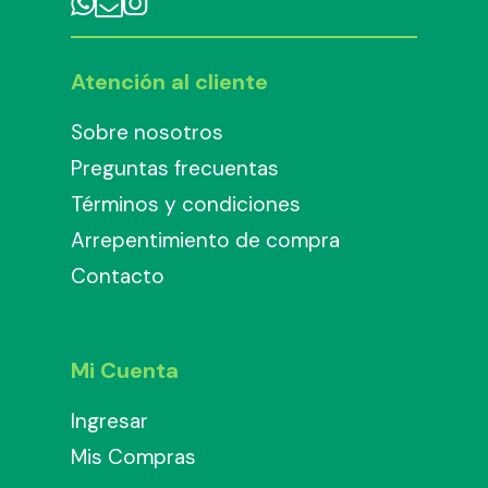
Atención al cliente
Sobre nosotros
Preguntas frecuentas
Términos y condiciones
Arrepentimiento de compra
Contacto
Mi Cuenta
Ingresar
Mis Compras