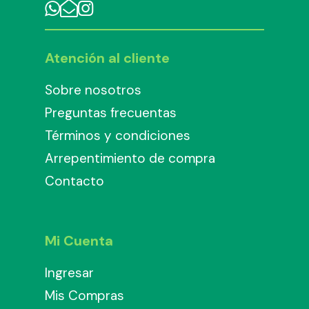
Atención al cliente
Sobre nosotros
Preguntas frecuentas
Términos y condiciones
Arrepentimiento de compra
Contacto
Mi Cuenta
Ingresar
Mis Compras