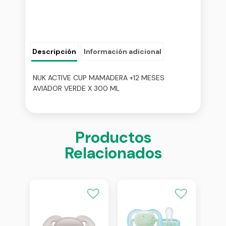
Descripción
Información adicional
NUK ACTIVE CUP MAMADERA +12 MESES
AVIADOR VERDE X 300 ML
Productos
Relacionados