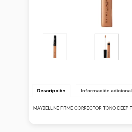
Descripción
Información adicional
MAYBELLINE FITME CORRECTOR TONO DEEP 