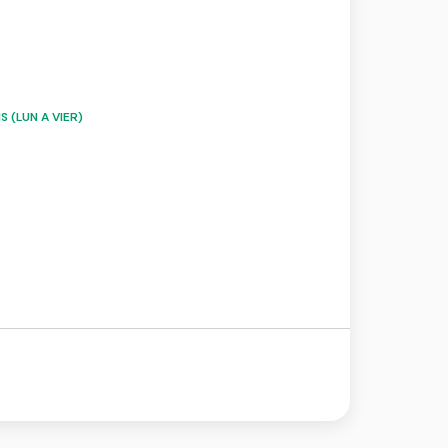
 (LUN A VIER)