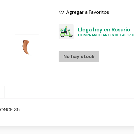
Agregar a Favoritos
Llega hoy en Rosario
COMPRANDO ANTES DE LAS 17 HS
No hay stock
FONCE 35