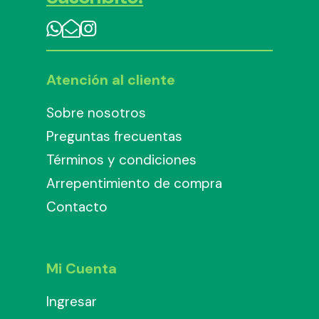
Atención al cliente
Sobre nosotros
Preguntas frecuentas
Términos y condiciones
Arrepentimiento de compra
Contacto
Mi Cuenta
Ingresar