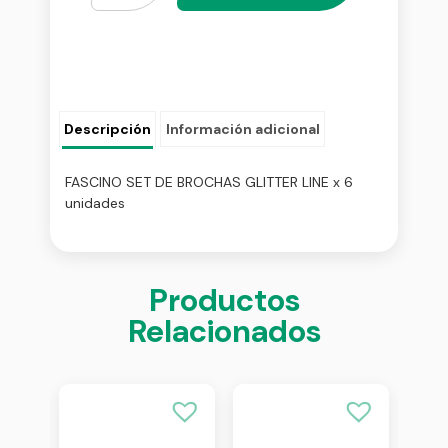
Descripción
Información adicional
FASCINO SET DE BROCHAS GLITTER LINE x 6
unidades
Productos
Relacionados