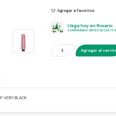
Agregar a Favoritos
Llega hoy en Rosario
COMPRANDO ANTES DE LAS 17 HS
Agregar al carrit
F VERY BLACK