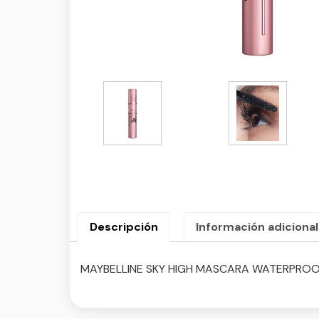
Descripción
Información adicional
MAYBELLINE SKY HIGH MASCARA WATERPROO