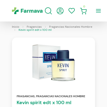
0
Inicio
Fragancias
Fragancias Nacionales Hombre
Kevin spirit edt x 100 ml
FRAGANCIAS
,
FRAGANCIAS NACIONALES HOMBRE
Kevin spirit edt x 100 ml