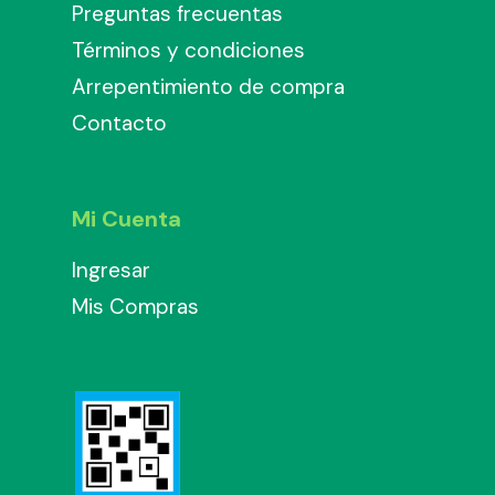
Preguntas frecuentas
Términos y condiciones
Arrepentimiento de compra
Contacto
Mi Cuenta
Ingresar
Mis Compras