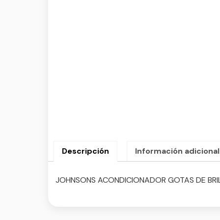
Descripción
Información adicional
JOHNSONS ACONDICIONADOR GOTAS DE BRIL