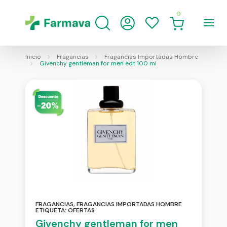
0
Inicio
Fragancias
Fragancias Importadas Hombre
Givenchy gentleman for men edt 100 ml
FRAGANCIAS
,
FRAGANCIAS IMPORTADAS HOMBRE
ETIQUETA:
OFERTAS
Givenchy gentleman for men