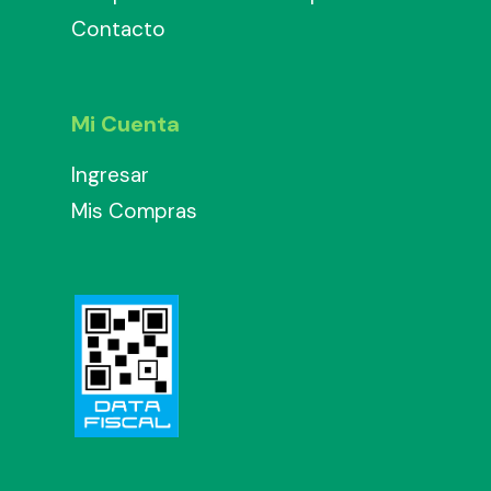
Contacto
Mi Cuenta
Ingresar
Mis Compras