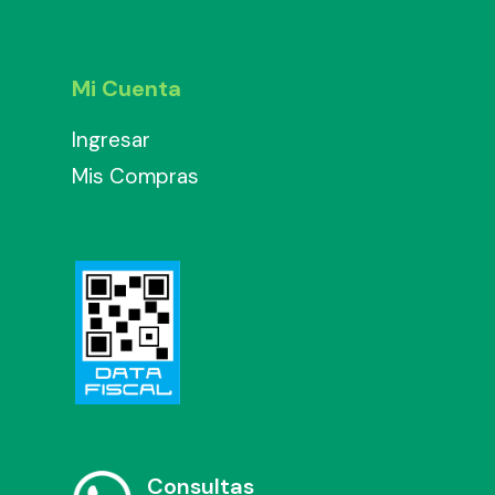
Mi Cuenta
Ingresar
Mis Compras
Consultas