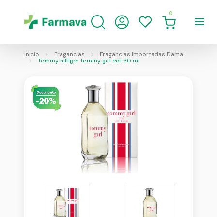
0
Inicio
Fragancias
Fragancias Importadas Dama
Tommy hilfiger tommy girl edt 30 ml