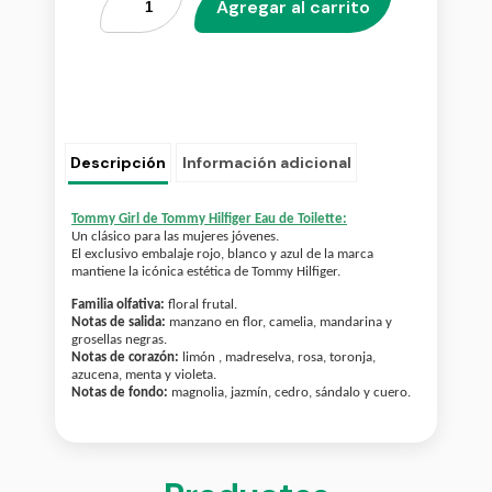
Agregar al carrito
Descripción
Información adicional
Tommy Girl de Tommy Hilfiger Eau de Toilette:
Un clásico para las mujeres jóvenes.
El exclusivo embalaje rojo, blanco y azul de la marca
mantiene la icónica estética de Tommy Hilfiger.
Familia olfativa:
floral frutal.
Notas de salida:
manzano en flor, camelia, mandarina y
grosellas negras.
Notas de corazón:
limón , madreselva, rosa, toronja,
azucena, menta y violeta.
Notas de fondo:
magnolia, jazmín, cedro, sándalo y cuero.