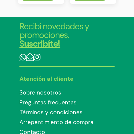
Recibí novedades y
promociones.
Suscribíte!
Atención al cliente
Sobre nosotros
Preguntas frecuentas
Términos y condiciones
Arrepentimiento de compra
Contacto