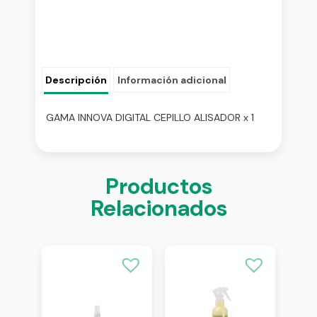
Descripción
Información adicional
GAMA INNOVA DIGITAL CEPILLO ALISADOR x 1
Productos
Relacionados