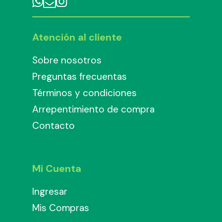
Atención al cliente
Sobre nosotros
Preguntas frecuentas
Términos y condiciones
Arrepentimiento de compra
Contacto
Mi Cuenta
Ingresar
Mis Compras