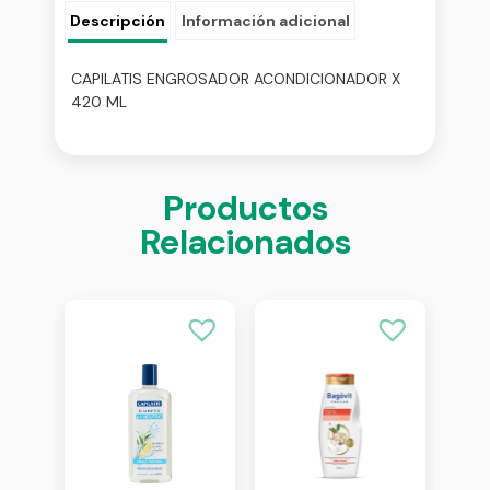
Descripción
Información adicional
CAPILATIS ENGROSADOR ACONDICIONADOR X
420 ML
Productos
Relacionados