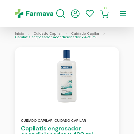
0
Inicio
Cuidado Capilar
Cuidado Capilar
Capilatis engrosador acondicionador x 420 ml
CUIDADO CAPILAR
,
CUIDADO CAPILAR
Capilatis engrosador