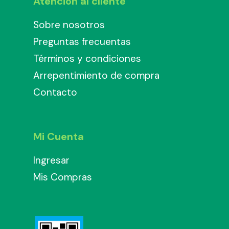
Atención al cliente
Sobre nosotros
Preguntas frecuentas
Términos y condiciones
Arrepentimiento de compra
Contacto
Mi Cuenta
Ingresar
Mis Compras