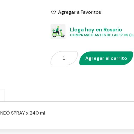
Agregar a Favoritos
Llega hoy en Rosario
COMPRANDO ANTES DE LAS 17 HS (LU
Agregar al carrito
NEO SPRAY x 240 ml