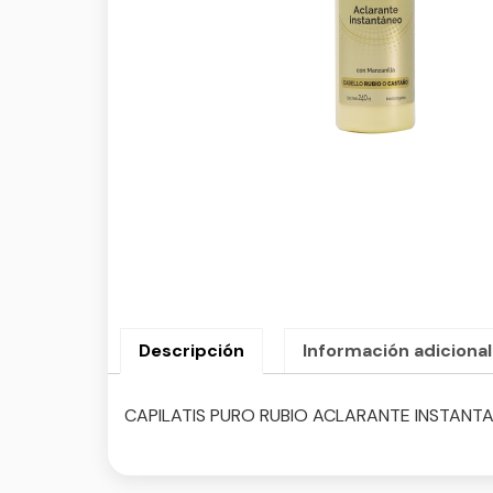
Descripción
Información adicional
CAPILATIS PURO RUBIO ACLARANTE INSTANTA