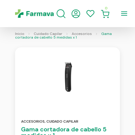
0
Inicio
Cuidado Capilar
Accesorios
Gama
cortadora de cabello 5 medidas x 1
ACCESORIOS
,
CUIDADO CAPILAR
Gama cortadora de cabello 5