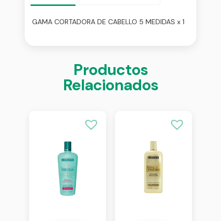
GAMA CORTADORA DE CABELLO 5 MEDIDAS x 1
Productos
Relacionados