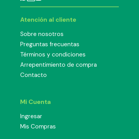
Atención al cliente
Sobre nosotros
Preguntas frecuentas
Términos y condiciones
Arrepentimiento de compra
Contacto
Mi Cuenta
Ingresar
Mis Compras