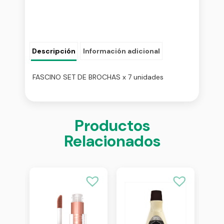
Descripción
Información adicional
FASCINO SET DE BROCHAS x 7 unidades
Productos
Relacionados