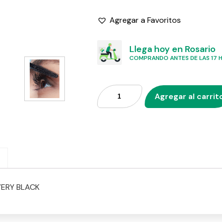
Agregar a Favoritos
Llega hoy en Rosario
COMPRANDO ANTES DE LAS 17 HS
Agregar al carrit
VERY BLACK