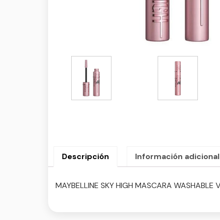
Descripción
Información adicional
MAYBELLINE SKY HIGH MASCARA WASHABLE 