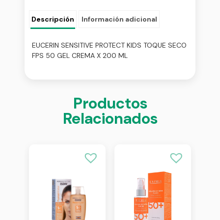
Descripción
Información adicional
EUCERIN SENSITIVE PROTECT KIDS TOQUE SECO
FPS 50 GEL CREMA X 200 ML
Productos
Relacionados