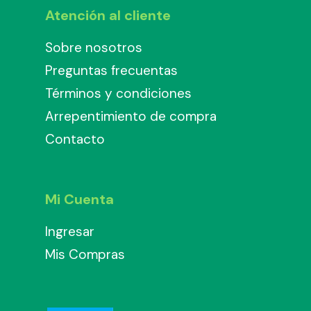
Atención al cliente
Sobre nosotros
Preguntas frecuentas
Términos y condiciones
Arrepentimiento de compra
Contacto
Mi Cuenta
Ingresar
Mis Compras