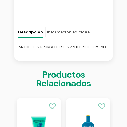
Descripción
Información adicional
ANTHELIOS BRUMA FRESCA ANTI BRILLO FPS 50
Productos
Relacionados