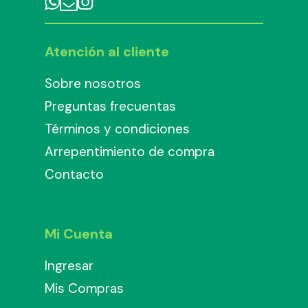
Atención al cliente
Sobre nosotros
Preguntas frecuentas
Términos y condiciones
Arrepentimiento de compra
Contacto
Mi Cuenta
Ingresar
Mis Compras