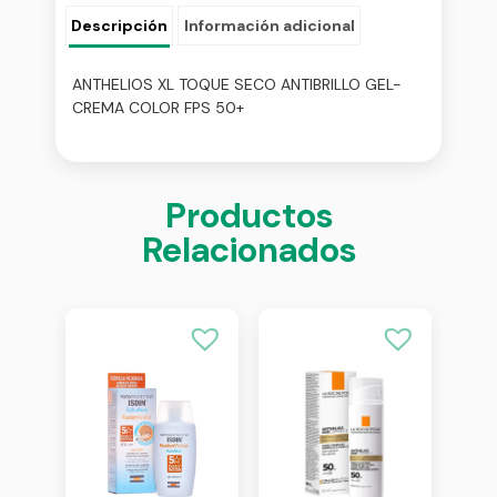
Descripción
Información adicional
ANTHELIOS XL TOQUE SECO ANTIBRILLO GEL-
CREMA COLOR FPS 50+
Productos
Relacionados