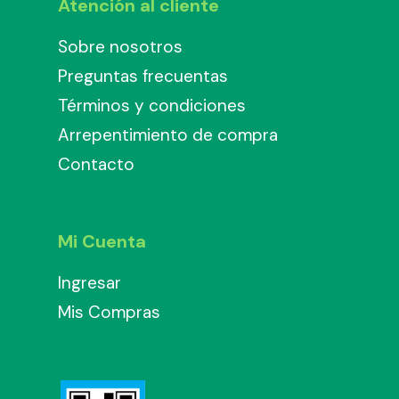
Atención al cliente
Sobre nosotros
Preguntas frecuentas
Términos y condiciones
Arrepentimiento de compra
Contacto
Mi Cuenta
Ingresar
Mis Compras