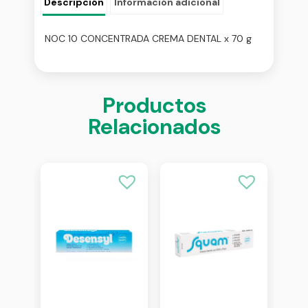
Descripción
Información adicional
NOC 10 CONCENTRADA CREMA DENTAL x 70 g
Productos
Relacionados