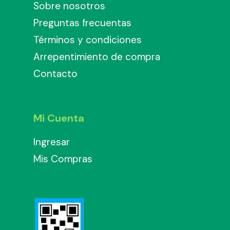
Sobre nosotros
Preguntas frecuentas
Términos y condiciones
Arrepentimiento de compra
Contacto
Mi Cuenta
Ingresar
Mis Compras