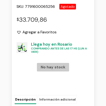
SKU:
7791600065256
Agotado
33.709,86
$
Agregar a Favoritos
Llega hoy en Rosario
COMPRANDO ANTES DE LAS 17 HS (LUN A
VIER)
No hay stock
Descripción
Información adicional