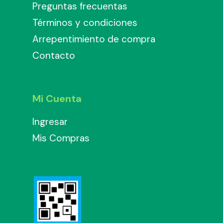
Preguntas frecuentas
Términos y condiciones
Arrepentimiento de compra
Contacto
Mi Cuenta
Ingresar
Mis Compras