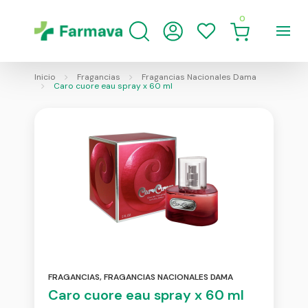
0
Inicio
Fragancias
Fragancias Nacionales Dama
Caro cuore eau spray x 60 ml
FRAGANCIAS
,
FRAGANCIAS NACIONALES DAMA
Caro cuore eau spray x 60 ml