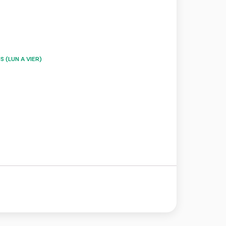
 (LUN A VIER)