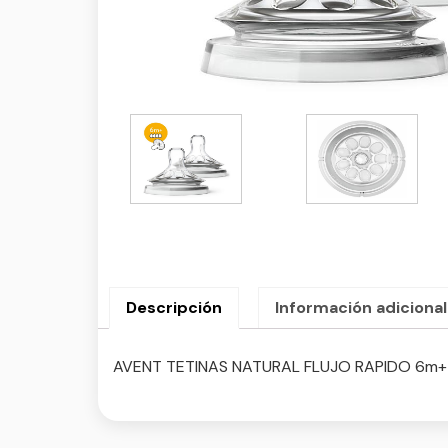
Descripción
Información adicional
AVENT TETINAS NATURAL FLUJO RAPIDO 6m+ 4 