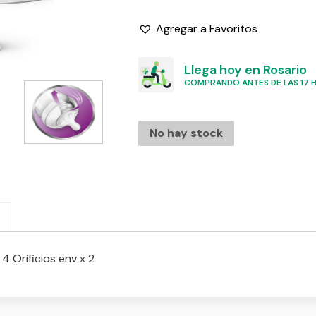
Agregar a Favoritos
Llega hoy en Rosario
COMPRANDO ANTES DE LAS 17 HS
No hay stock
Orificios env x 2